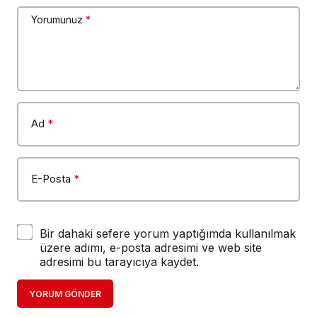
Yorumunuz
*
Ad
*
E-Posta
*
Bir dahaki sefere yorum yaptığımda kullanılmak
üzere adımı, e-posta adresimi ve web site
adresimi bu tarayıcıya kaydet.
YORUM GÖNDER