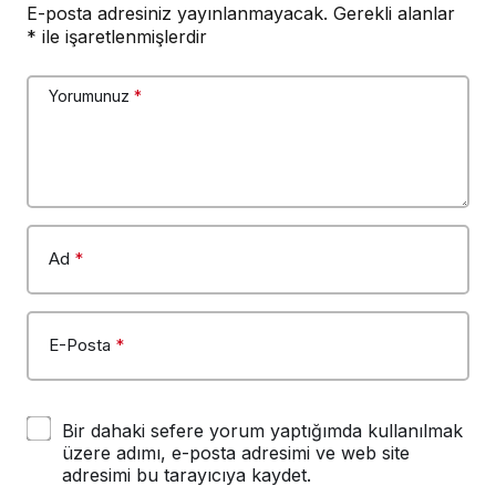
E-posta adresiniz yayınlanmayacak.
Gerekli alanlar
*
ile işaretlenmişlerdir
Yorumunuz
*
Ad
*
E-Posta
*
Bir dahaki sefere yorum yaptığımda kullanılmak
üzere adımı, e-posta adresimi ve web site
adresimi bu tarayıcıya kaydet.