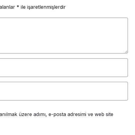
 alanlar
*
ile işaretlenmişlerdir
anılmak üzere adımı, e-posta adresimi ve web site