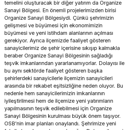
temelini oluşturacak bir diğer yatırım da Organize
Sanayi Bölgesi. En önemli projelerimizden birisi
Organize Sanayi Bölgesiydi. Çünkü şehrimizin
gelişmesi ve büyümesi için ekonomimizin
büyümesi ve yeni istihdam alanlarının açılması
gerekiyor. Ayrıca ilçemizde faaliyet gösteren
sanayicilerimiz de şehir içerisine sıkışıp kalmakla
beraber Organize Sanayi Bölgesinin sağladığı
teşvik imkanlarından yararlanamıyorlar. Dolayısı ile
bu aynı sektörde faaliyet gösteren başka
şehirlerdeki sanayicilerle ilçemizin sanayicileri
arasında bir rekabet eşitsizliğine neden oluyor. Bu
nedenle hem sanayicilerimizin imkanlarının
iyileştirilmesi hem de ilçemize yeni yatırımların
yapılmasının teşvik edilebilmesi için Organize
Sanayi Bölgesinin kurulması büyük önem taşıyor.
OSB’nin imar planları onaylandı. Şehrimize yeni