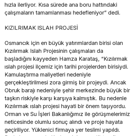
hızla ilerliyor. Kısa sürede ana boru hattındaki
çalışmaların tamamlanması hedefleniyor” dedi.
KIZILRIMAK ISLAH PROJESİ
Osmancık için en büyük yatırımlardan birisi olan
Kızılırmak Islah Projesinin çalışmaları da
başladığını kayyeden Hamza Karataş, “Kızılırmak
ıslah projesi ilçemiz için tarihi projelerden birisiydi.
Kamulaştırma maliyetleri nedeniyle
gerçekleştirilmesi zora girmiş bir projeydi. Ancak
Obruk barajı nedeniyle şehir merkezinde büyük bir
taşkın riskiyle karşı karşıya kalmıştık. Bu nedenle
Kızılırmak ıslah projesi hayati bir önem taşıyordu.
Orman ve Su İşleri Bakanlığımız ile görüşmelerimiz
neticesinde olumlu sonuç alındı ve proje hayata
geçiriliyor. Yüklenici firmaya yer teslimi yapıldı.