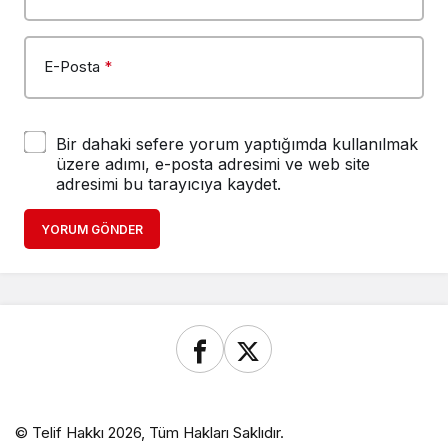
E-Posta
*
Bir dahaki sefere yorum yaptığımda kullanılmak
üzere adımı, e-posta adresimi ve web site
adresimi bu tarayıcıya kaydet.
YORUM GÖNDER
© Telif Hakkı 2026, Tüm Hakları Saklıdır.