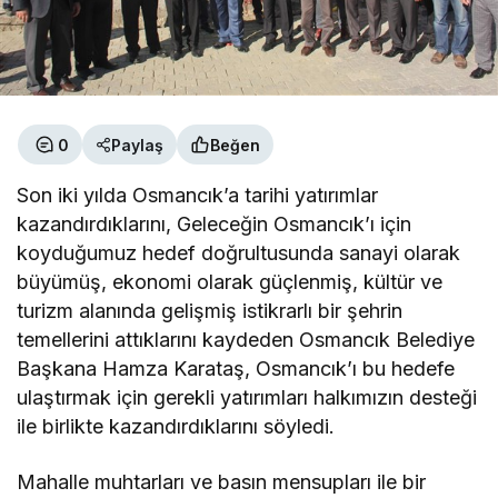
0
Paylaş
Beğen
Son iki yılda Osmancık’a tarihi yatırımlar
kazandırdıklarını, Geleceğin Osmancık’ı için
koyduğumuz hedef doğrultusunda sanayi olarak
büyümüş, ekonomi olarak güçlenmiş, kültür ve
turizm alanında gelişmiş istikrarlı bir şehrin
temellerini attıklarını kaydeden Osmancık Belediye
Başkana Hamza Karataş, Osmancık’ı bu hedefe
ulaştırmak için gerekli yatırımları halkımızın desteği
ile birlikte kazandırdıklarını söyledi.
Mahalle muhtarları ve basın mensupları ile bir