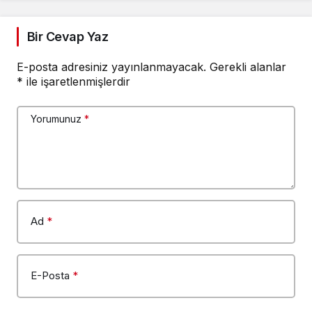
Bir Cevap Yaz
E-posta adresiniz yayınlanmayacak.
Gerekli alanlar
*
ile işaretlenmişlerdir
Yorumunuz
*
Ad
*
E-Posta
*