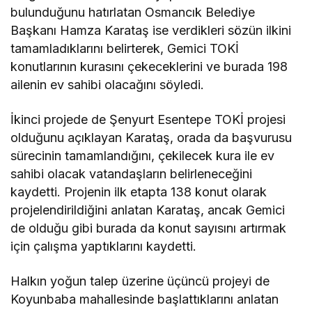
bulunduğunu hatırlatan Osmancık Belediye
Başkanı Hamza Karataş ise verdikleri sözün ilkini
tamamladıklarını belirterek, Gemici TOKİ
konutlarının kurasını çekeceklerini ve burada 198
ailenin ev sahibi olacağını söyledi.
İkinci projede de Şenyurt Esentepe TOKİ projesi
olduğunu açıklayan Karataş, orada da başvurusu
sürecinin tamamlandığını, çekilecek kura ile ev
sahibi olacak vatandaşların belirleneceğini
kaydetti. Projenin ilk etapta 138 konut olarak
projelendirildiğini anlatan Karataş, ancak Gemici
de olduğu gibi burada da konut sayısını artırmak
için çalışma yaptıklarını kaydetti.
Halkın yoğun talep üzerine üçüncü projeyi de
Koyunbaba mahallesinde başlattıklarını anlatan