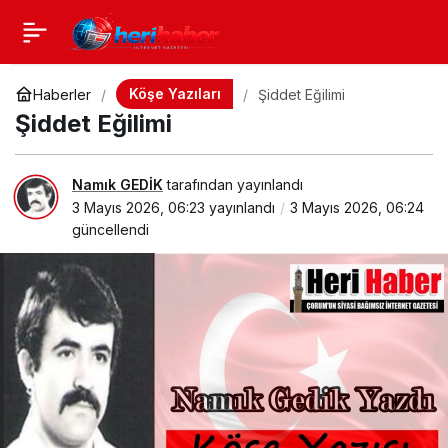
Köşe Yazıları
Haberler
Şiddet Eğilimi
Şiddet Eğilimi
Namık GEDİK
tarafından yayınlandı
3 Mayıs 2026, 06:23
yayınlandı
3 Mayıs 2026, 06:24
güncellendi