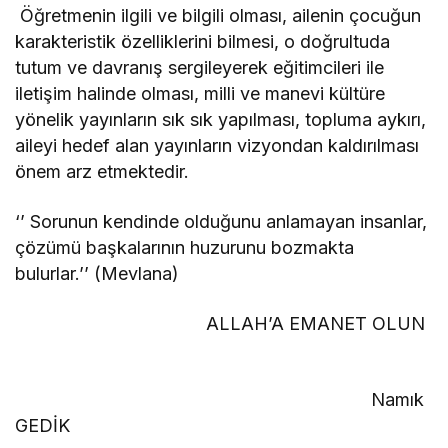
Öğretmenin ilgili ve bilgili olması, ailenin çocuğun
karakteristik özelliklerini bilmesi, o doğrultuda
tutum ve davranış sergileyerek eğitimcileri ile
iletişim halinde olması, milli ve manevi kültüre
yönelik yayınların sık sık yapılması, topluma aykırı,
aileyi hedef alan yayınların vizyondan kaldırılması
önem arz etmektedir.
‘’ Sorunun kendinde olduğunu anlamayan insanlar,
çözümü başkalarının huzurunu bozmakta
bulurlar.’’ (Mevlana)
ALLAH’A EMANET OLUN
Namık
GEDİK