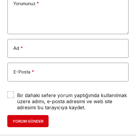
Yorumunuz
*
Ad
*
E-Posta
*
Bir dahaki sefere yorum yaptığımda kullanılmak
üzere adımı, e-posta adresimi ve web site
adresimi bu tarayıcıya kaydet.
YORUM GÖNDER