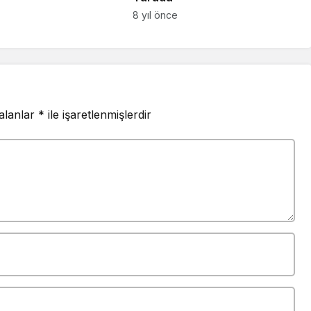
8 yıl önce
 alanlar
*
ile işaretlenmişlerdir