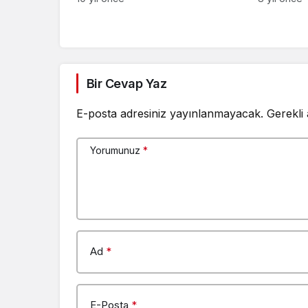
Bir Cevap Yaz
E-posta adresiniz yayınlanmayacak.
Gerekli
Yorumunuz
*
Ad
*
E-Posta
*