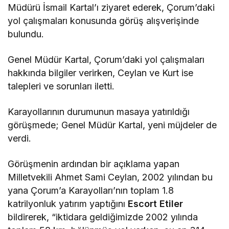
Müdürü İsmail Kartal’ı ziyaret ederek, Çorum’daki
yol çalışmaları konusunda görüş alışverişinde
bulundu.
Genel Müdür Kartal, Çorum’daki yol çalışmaları
hakkında bilgiler verirken, Ceylan ve Kurt ise
talepleri ve sorunları iletti.
Karayollarının durumunun masaya yatırıldığı
görüşmede; Genel Müdür Kartal, yeni müjdeler de
verdi.
Görüşmenin ardından bir açıklama yapan
Milletvekili Ahmet Sami Ceylan, 2002 yılından bu
yana Çorum’a Karayolları’nın toplam 1.8
katrilyonluk yatırım yaptığını
Escort Etiler
bildirerek, “iktidara geldiğimizde 2002 yılında