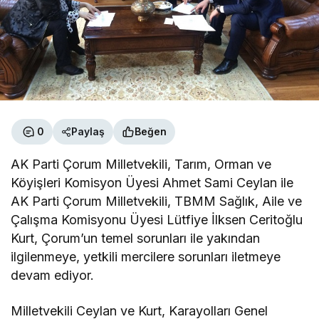
0
Paylaş
Beğen
AK Parti Çorum Milletvekili, Tarım, Orman ve
Köyişleri Komisyon Üyesi Ahmet Sami Ceylan ile
AK Parti Çorum Milletvekili, TBMM Sağlık, Aile ve
Çalışma Komisyonu Üyesi Lütfiye İlksen Ceritoğlu
Kurt, Çorum’un temel sorunları ile yakından
ilgilenmeye, yetkili mercilere sorunları iletmeye
devam ediyor.
Milletvekili Ceylan ve Kurt, Karayolları Genel