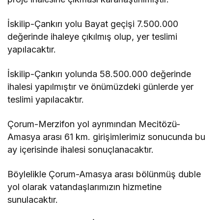
İskilip-Çankırı yolu Bayat geçişi 7.500.000
değerinde ihaleye çıkılmış olup, yer teslimi
yapılacaktır.
İskilip-Çankırı yolunda 58.500.000 değerinde
ihalesi yapılmıştır ve önümüzdeki günlerde yer
teslimi yapılacaktır.
Çorum-Merzifon yol ayrımından Mecitözü-
Amasya arası 61 km. girişimlerimiz sonucunda bu
ay içerisinde ihalesi sonuçlanacaktır.
Böylelikle Çorum-Amasya arası bölünmüş duble
yol olarak vatandaşlarımızın hizmetine
sunulacaktır.