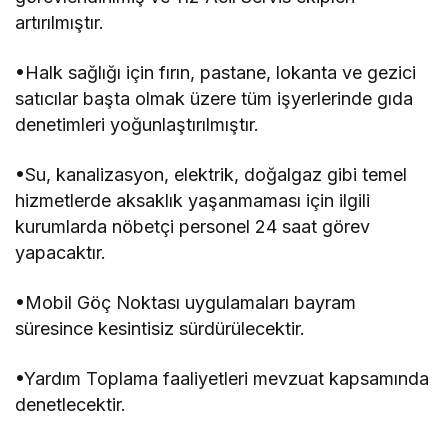
artırılmıştır.
•Halk sağlığı için fırın, pastane, lokanta ve gezici
satıcılar başta olmak üzere tüm işyerlerinde gıda
denetimleri yoğunlaştırılmıştır.
•Su, kanalizasyon, elektrik, doğalgaz gibi temel
hizmetlerde aksaklık yaşanmaması için ilgili
kurumlarda nöbetçi personel 24 saat görev
yapacaktır.
•Mobil Göç Noktası uygulamaları bayram
süresince kesintisiz sürdürülecektir.
•Yardım Toplama faaliyetleri mevzuat kapsamında
denetlecektir.