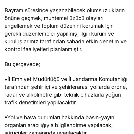
Bayram süresince yaşanabilecek olumsuzlukların
önüne geçmek, muhtemel üzücü olayları
engellemek ve toplum düzenini korumak için
gerekli düzenlemeler yapılmış; ilgili kurum ve
kuruluşlarımız tarafından sahada etkin denetim ve
kontrol faaliyetleri planlanmıştır.
Bu çerçevede;
•İl Emniyet Müdürlüğü ve İl Jandarma Komutanlığı
tarafından şehir içi ve şehirlerarası yollarda drone,
radar ve alkolmetre gibi teknik cihazlarla yoğun
trafik denetimleri yapılacaktır.
•Yol ve hava durumları hakkında basın-yayın
organları aracılığıyla bilgilendirme yapılacak,
sürücüler zamanında uyarılacaktır.