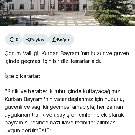
0
Paylaş
Beğen
Çorum Valiliği, Kurban Bayramı’nın huzur ve güven
içinde geçmesi için bir dizi kararlar aldı.
İşte o kararlar:
“Birlik ve beraberlik ruhu içinde kutlayacağımız
Kurban Bayramı’nın vatandaşlarımız için huzurlu,
güvenli ve sağlıklı geçmesi amacıyla, her zaman
uygulanan trafik ve asayiş önlemlerine ek olarak
bayram süresince bazı ilave tedbirler alınması
uygun görülmüştür.