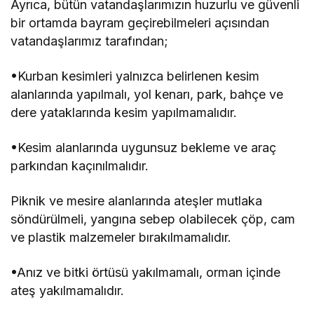
Ayrıca, bütün vatandaşlarımızın huzurlu ve güvenli
bir ortamda bayram geçirebilmeleri açısından
vatandaşlarımız tarafından;
•Kurban kesimleri yalnızca belirlenen kesim
alanlarında yapılmalı, yol kenarı, park, bahçe ve
dere yataklarında kesim yapılmamalıdır.
•Kesim alanlarında uygunsuz bekleme ve araç
parkından kaçınılmalıdır.
Piknik ve mesire alanlarında ateşler mutlaka
söndürülmeli, yangına sebep olabilecek çöp, cam
ve plastik malzemeler bırakılmamalıdır.
•Anız ve bitki örtüsü yakılmamalı, orman içinde
ateş yakılmamalıdır.