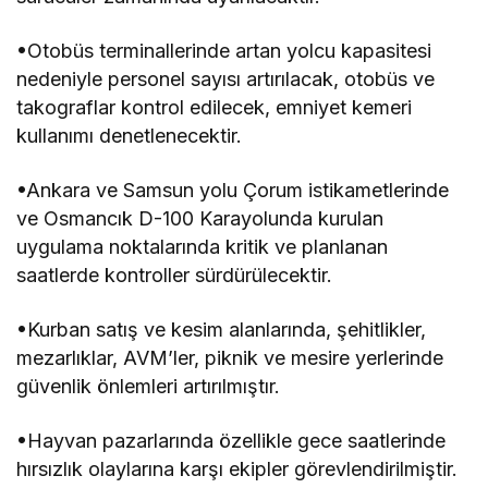
•Otobüs terminallerinde artan yolcu kapasitesi
nedeniyle personel sayısı artırılacak, otobüs ve
takograflar kontrol edilecek, emniyet kemeri
kullanımı denetlenecektir.
•Ankara ve Samsun yolu Çorum istikametlerinde
ve Osmancık D-100 Karayolunda kurulan
uygulama noktalarında kritik ve planlanan
saatlerde kontroller sürdürülecektir.
•Kurban satış ve kesim alanlarında, şehitlikler,
mezarlıklar, AVM’ler, piknik ve mesire yerlerinde
güvenlik önlemleri artırılmıştır.
•Hayvan pazarlarında özellikle gece saatlerinde
hırsızlık olaylarına karşı ekipler görevlendirilmiştir.