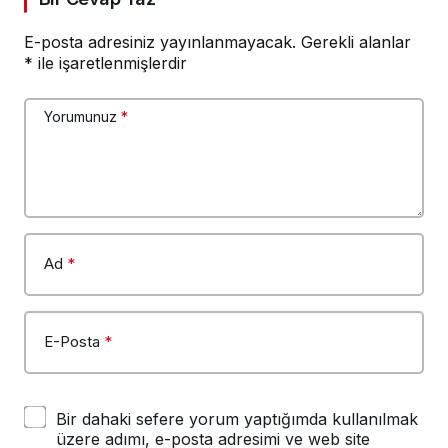
E-posta adresiniz yayınlanmayacak.
Gerekli alanlar
*
ile işaretlenmişlerdir
Yorumunuz
*
Ad
*
E-Posta
*
Bir dahaki sefere yorum yaptığımda kullanılmak
üzere adımı, e-posta adresimi ve web site