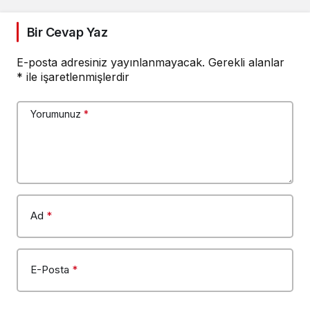
Bir Cevap Yaz
E-posta adresiniz yayınlanmayacak.
Gerekli alanlar
*
ile işaretlenmişlerdir
Yorumunuz
*
Ad
*
E-Posta
*