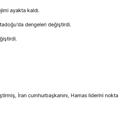
jimi ayakta kaldı.
tadoğu’da dengeleri değiştirdi.
ğiştirdi.
kleştirmiş, İran cumhurbaşkanını, Hamas liderini nokta