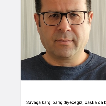
Savaşa karşı barış diyeceğiz, başka da b