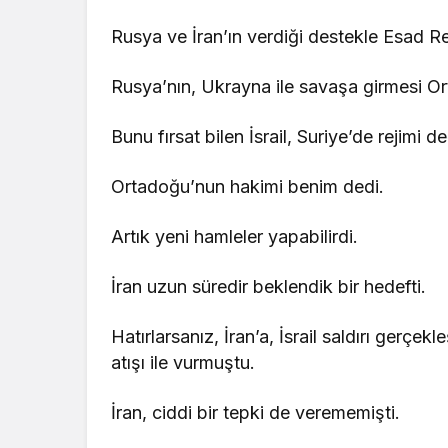
Rusya ve İran’ın verdiği destekle Esad Re
Rusya’nın, Ukrayna ile savaşa girmesi Or
Bunu fırsat bilen İsrail, Suriye’de rejimi de
Ortadoğu’nun hakimi benim dedi.
Artık yeni hamleler yapabilirdi.
İran uzun süredir beklendik bir hedefti.
Hatırlarsanız, İran’a, İsrail saldırı gerçe
atışı ile vurmuştu.
İran, ciddi bir tepki de verememişti.