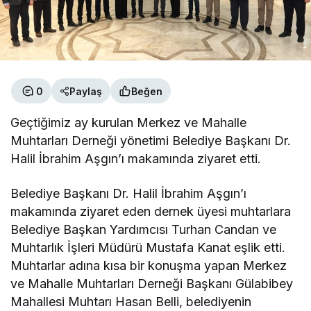
0
Paylaş
Beğen
Geçtiğimiz ay kurulan Merkez ve Mahalle
Muhtarları Derneği yönetimi Belediye Başkanı Dr.
Halil İbrahim Aşgın’ı makamında ziyaret etti.
Belediye Başkanı Dr. Halil İbrahim Aşgın’ı
makamında ziyaret eden dernek üyesi muhtarlara
Belediye Başkan Yardımcısı Turhan Candan ve
Muhtarlık İşleri Müdürü Mustafa Kanat eşlik etti.
Muhtarlar adına kısa bir konuşma yapan Merkez
ve Mahalle Muhtarları Derneği Başkanı Gülabibey
Mahallesi Muhtarı Hasan Belli, belediyenin