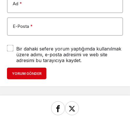
Ad
*
E-Posta
*
Bir dahaki sefere yorum yaptığımda kullanılmak
üzere adımı, e-posta adresimi ve web site
adresimi bu tarayıcıya kaydet.
YORUM GÖNDER