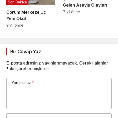
Son Dakika
Gelen Asayiş Olayları
7 yıl önce
Çorum Merkeze Üç
Yeni Okul
9 yıl önce
Bir Cevap Yaz
E-posta adresiniz yayınlanmayacak.
Gerekli alanlar
*
ile işaretlenmişlerdir
Yorumunuz
*