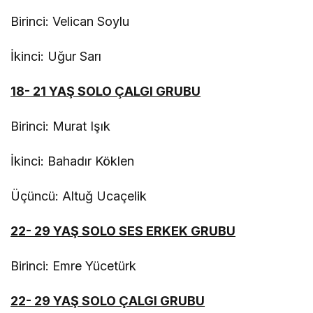
Birinci: Velican Soylu
İkinci: Uğur Sarı
18- 21 YAŞ SOLO ÇALGI GRUBU
Birinci: Murat Işık
İkinci: Bahadır Köklen
Üçüncü: Altuğ Ucaçelik
22- 29 YAŞ SOLO SES ERKEK GRUBU
Birinci: Emre Yücetürk
22- 29 YAŞ SOLO ÇALGI GRUBU