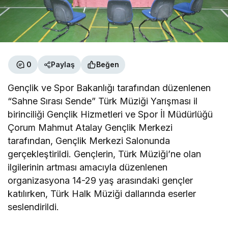
0
Paylaş
Beğen
Gençlik ve Spor Bakanlığı tarafından düzenlenen
“Sahne Sırası Sende” Türk Müziği Yarışması il
birinciliği Gençlik Hizmetleri ve Spor İl Müdürlüğü
Çorum Mahmut Atalay Gençlik Merkezi
tarafından, Gençlik Merkezi Salonunda
gerçekleştirildi. Gençlerin, Türk Müziği’ne olan
ilgilerinin artması amacıyla düzenlenen
organizasyona 14-29 yaş arasındaki gençler
katılırken, Türk Halk Müziği dallarında eserler
seslendirildi.