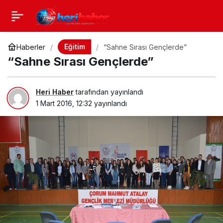
Eğitim
Haberler
“Sahne Sırası Gençlerde”
“Sahne Sırası Gençlerde”
Heri Haber
tarafından yayınlandı
1 Mart 2016, 12:32
yayınlandı