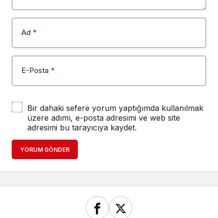
Ad
*
E-Posta
*
Bir dahaki sefere yorum yaptığımda kullanılmak
üzere adımı, e-posta adresimi ve web site
adresimi bu tarayıcıya kaydet.
YORUM GÖNDER