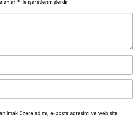
 alanlar
*
ile işaretlenmişlerdir
anılmak üzere adımı, e-posta adresimi ve web site