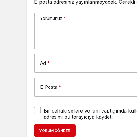
E-posta adresiniz yayınlanmayacak.
Gerekli
Yorumunuz
*
Ad
*
E-Posta
*
Bir dahaki sefere yorum yaptığımda kull
adresimi bu tarayıcıya kaydet.
YORUM GÖNDER