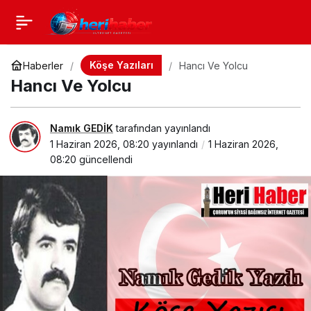
Köşe Yazıları
Haberler
Hancı Ve Yolcu
Hancı Ve Yolcu
Namık GEDİK
tarafından yayınlandı
1 Haziran 2026, 08:20
yayınlandı
1 Haziran 2026,
08:20
güncellendi