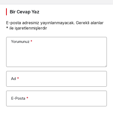
Bir Cevap Yaz
E-posta adresiniz yayınlanmayacak.
Gerekli alanlar
*
ile işaretlenmişlerdir
Yorumunuz
*
Ad
*
E-Posta
*