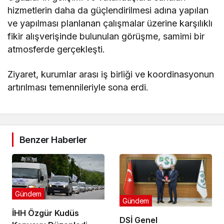
hizmetlerin daha da güçlendirilmesi adına yapılan
ve yapılması planlanan çalışmalar üzerine karşılıklı
fikir alışverişinde bulunulan görüşme, samimi bir
atmosferde gerçekleşti.
Ziyaret, kurumlar arası iş birliği ve koordinasyonun
artırılması temennileriyle sona erdi.
Benzer Haberler
Gündem
Gündem
İHH Özgür Kudüs
DSİ Genel