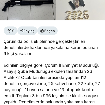
0
Paylaş
Beğen
Çorum’da polis ekiplerince gerçekleştirilen
denetimlerde haklarında yakalama kararı bulunan
6 kişi yakalandı.
Edinilen bilgiye göre, Çorum İl Emniyet Müdürlüğü
Asayiş Şube Müdürlüğü ekipleri tarafından 26
Aralık -2 Ocak tarihleri arasında yapılan 112
denetim çerçevesinde, 25 kahvehane, 22 kafe, 27
çay ocağı, 11 oyun salonu ve 13 otopark kontrol
edildi. Toplam 3 bin 936 kişinin ise kimlik sorgusu
yapıldı. Denetimlerde hakkında yakalama kararı