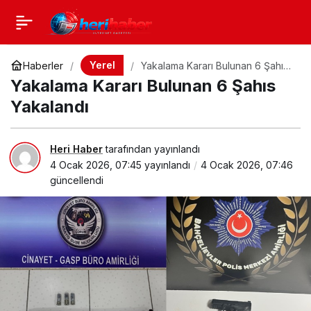
Yerel
Haberler
Yakalama Kararı Bulunan 6 Şahıs
Yakalandı
Yakalama Kararı Bulunan 6 Şahıs
Yakalandı
Heri Haber
tarafından yayınlandı
4 Ocak 2026, 07:45
yayınlandı
4 Ocak 2026, 07:46
güncellendi