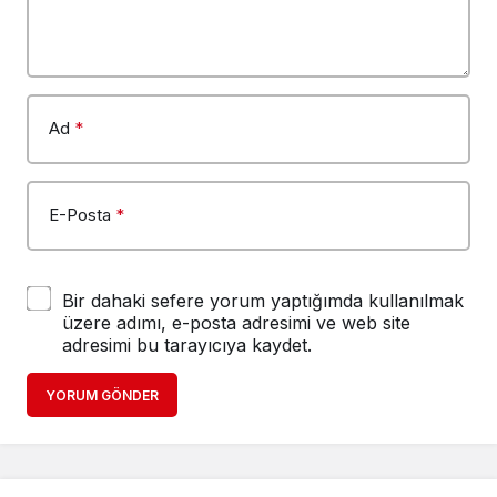
Ad
*
E-Posta
*
Bir dahaki sefere yorum yaptığımda kullanılmak
üzere adımı, e-posta adresimi ve web site
adresimi bu tarayıcıya kaydet.
YORUM GÖNDER