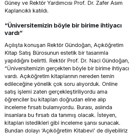
Güney ve Rektör Yardımcısı Prof. Dr. Zafer Asım
Kaplancıklı katıldı.
“Üniversitemizin böyle bir birime ihtiyacı
vardı”
Açılışta konuşan Rektör Gündoğan, Açıköğretim
Kitap Satış Bürosunun estetik bir tasarımla
yapıldığını belirtti. Rektör Prof. Dr. Naci Gündoğan,
“Üniversitemizin gerçekten böyle bir birime ihtiyacı
vardı. Açıköğretim kitaplarının nereden temin
edileceğine yönelik çok soru alıyorduk. Online
satış işlemi zaten gerçekleştiriliyordu ama
öğrenciler bu kitapları doğrudan eline alıp
inceleme fırsatı bulamıyordu. Burası, aslında
insanlara bu fırsatı da tanımış olacak. İsteyen,
kitapları istedikleri gibi inceleme şansı sunacak.
Bundan dolayı ‘Açıköğretim Kitabevi’ de diyebiliriz