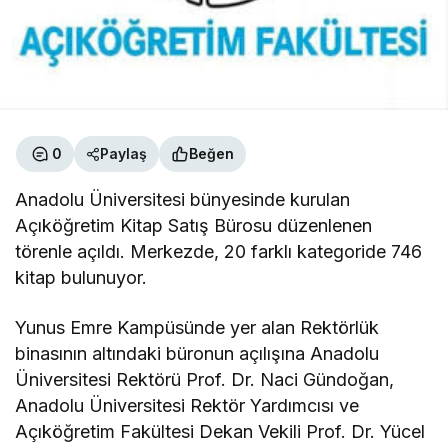
0
Paylaş
Beğen
Anadolu Üniversitesi bünyesinde kurulan
Açıköğretim Kitap Satış Bürosu düzenlenen
törenle açıldı. Merkezde, 20 farklı kategoride 746
kitap bulunuyor.
Yunus Emre Kampüsünde yer alan Rektörlük
binasının altındaki büronun açılışına Anadolu
Üniversitesi Rektörü Prof. Dr. Naci Gündoğan,
Anadolu Üniversitesi Rektör Yardımcısı ve
Açıköğretim Fakültesi Dekan Vekili Prof. Dr. Yücel