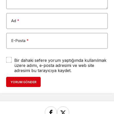
Ad
*
E-Posta
*
Bir dahaki sefere yorum yaptığımda kullanılmak
üzere adımı, e-posta adresimi ve web site
adresimi bu tarayıcıya kaydet.
YORUM GÖNDER