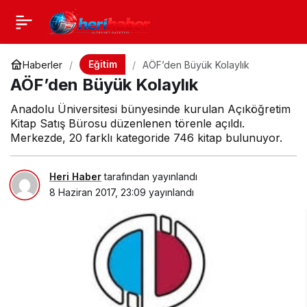
Eğitim
Haberler
AÖF’den Büyük Kolaylık
AÖF’den Büyük Kolaylık
Anadolu Üniversitesi bünyesinde kurulan Açıköğretim
Kitap Satış Bürosu düzenlenen törenle açıldı.
Merkezde, 20 farklı kategoride 746 kitap bulunuyor.
Heri Haber
tarafından yayınlandı
8 Haziran 2017, 23:09
yayınlandı