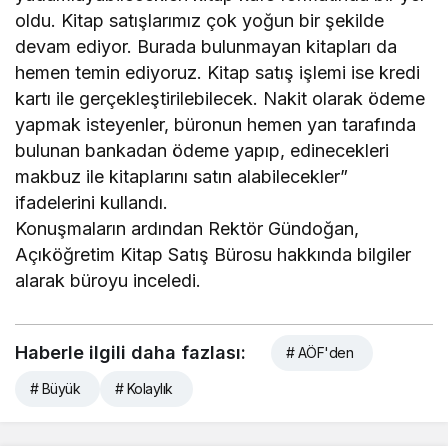
oldu. Kitap satışlarımız çok yoğun bir şekilde
devam ediyor. Burada bulunmayan kitapları da
hemen temin ediyoruz. Kitap satış işlemi ise kredi
kartı ile gerçekleştirilebilecek. Nakit olarak ödeme
yapmak isteyenler, büronun hemen yan tarafında
bulunan bankadan ödeme yapıp, edinecekleri
makbuz ile kitaplarını satın alabilecekler”
ifadelerini kullandı.
Konuşmaların ardından Rektör Gündoğan,
Açıköğretim Kitap Satış Bürosu hakkında bilgiler
alarak büroyu inceledi.
Haberle ilgili daha fazlası:
# AÖF'den
# Büyük
# Kolaylık